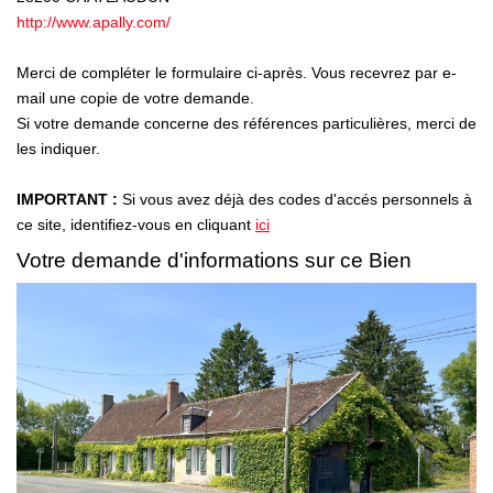
Nous Rejoindre
http://www.apally.com/
Nos Actualités
Merci de compléter le formulaire ci-après. Vous recevrez par e-
mail une copie de votre demande.
CONTACT
Si votre demande concerne des références particulières, merci de
les indiquer.
IMPORTANT :
Si vous avez déjà des codes d'accés personnels à
ce site, identifiez-vous en cliquant
ici
Votre demande d'informations sur ce Bien