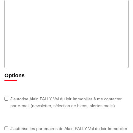
Options
J'autorise Alain PALLY Val du loir Immobilier à me contacter
par e-mail (newsletter, sélection de biens, alertes mails)
J'autorise les partenaires de Alain PALLY Val du loir Immobilier