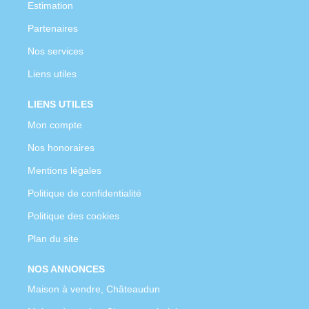
Estimation
Partenaires
Nos services
Liens utiles
LIENS UTILES
Mon compte
Nos honoraires
Mentions légales
Politique de confidentialité
Politique des cookies
Plan du site
NOS ANNONCES
Maison à vendre, Châteaudun