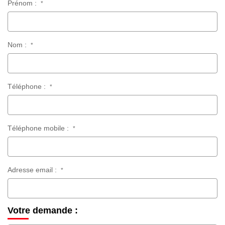
Prénom :
*
Nom :
*
Téléphone :
*
Téléphone mobile :
*
Adresse email :
*
Votre demande :