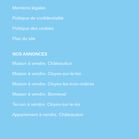
Mentions légales
Politique de confidentialité
Politique des cookies
Plan du site
NOS ANNONCES
Maison à vendre, Châteaudun
Maison à vendre, Cloyes-sur-le-loir
Maison à vendre, Cloyes-les-trois-rivières
Maison à vendre, Bonneval
Terrain à vendre, Cloyes-sur-le-loir
Appartement à vendre, Châteaudun