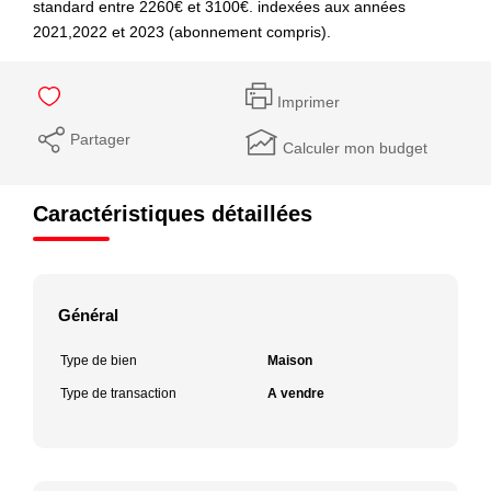
standard entre 2260€ et 3100€. indexées aux années
2021,2022 et 2023 (abonnement compris).
Imprimer
Partager
Calculer mon budget
Caractéristiques détaillées
Général
Type de bien
Maison
Type de transaction
A vendre