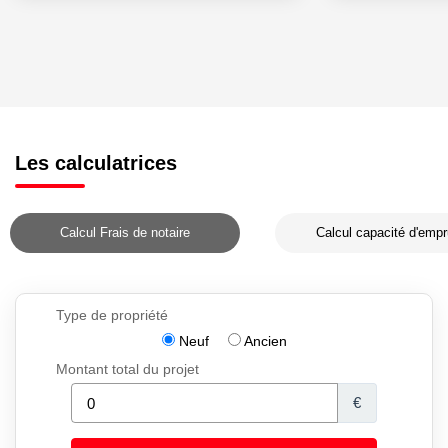
Les calculatrices
Calcul Frais de notaire
Calcul capacité d'empr