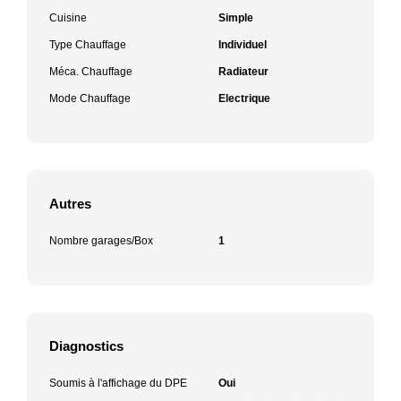
Cuisine
Simple
Type Chauffage
Individuel
Méca. Chauffage
Radiateur
Mode Chauffage
Electrique
Autres
Nombre garages/Box
1
Diagnostics
Soumis à l'affichage du DPE
Oui