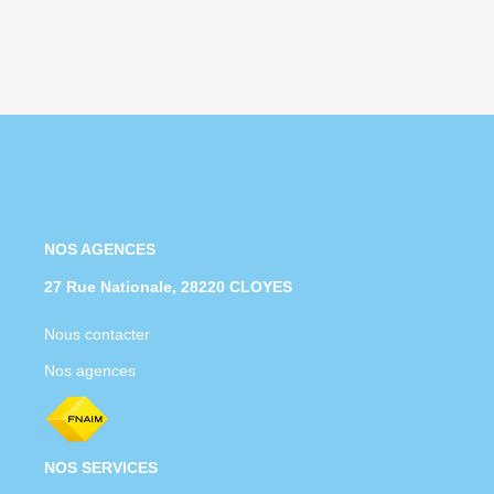
NOS AGENCES
27 Rue Nationale, 28220 CLOYES
Nous contacter
Nos agences
NOS SERVICES