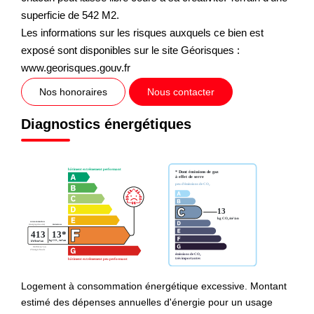
superficie de 542 M2.
Les informations sur les risques auxquels ce bien est
exposé sont disponibles sur le site Géorisques :
www.georisques.gouv.fr
Nos honoraires
Nous contacter
Diagnostics énergétiques
Logement à consommation énergétique excessive. Montant
estimé des dépenses annuelles d'énergie pour un usage