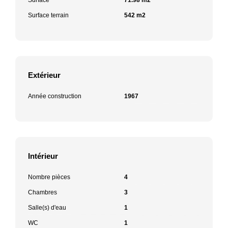
Surface terrain
542 m2
Extérieur
Année construction
1967
Intérieur
Nombre pièces
4
Chambres
3
Salle(s) d'eau
1
WC
1