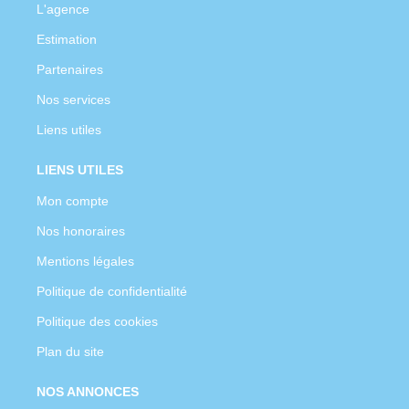
L'agence
Estimation
Partenaires
Nos services
Liens utiles
LIENS UTILES
Mon compte
Nos honoraires
Mentions légales
Politique de confidentialité
Politique des cookies
Plan du site
NOS ANNONCES