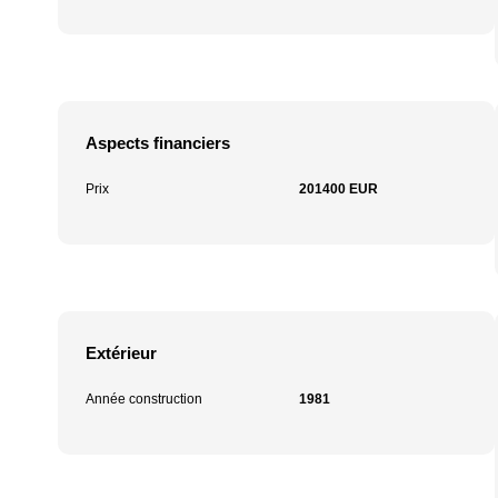
Aspects financiers
Prix
201400 EUR
Extérieur
Année construction
1981