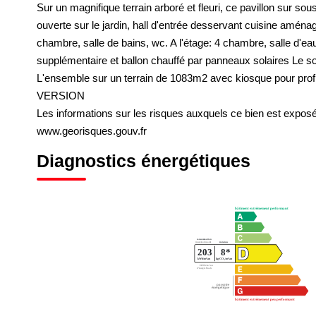
Sur un magnifique terrain arboré et fleuri, ce pavillon sur 
ouverte sur le jardin, hall d'entrée desservant cuisine aména
chambre, salle de bains, wc. A l'étage: 4 chambre, salle d'eau
supplémentaire et ballon chauffé par panneaux solaires Le sou
L'ensemble sur un terrain de 1083m2 avec kiosque pour prof
VERSION
Les informations sur les risques auxquels ce bien est exposé 
www.georisques.gouv.fr
Diagnostics énergétiques