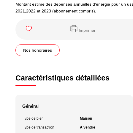
Montant estimé des dépenses annuelles d'énergie pour un us
2021,2022 et 2023 (abonnement compris).
Imprimer
Nos honoraires
Caractéristiques détaillées
Général
Type de bien
Maison
Type de transaction
A vendre