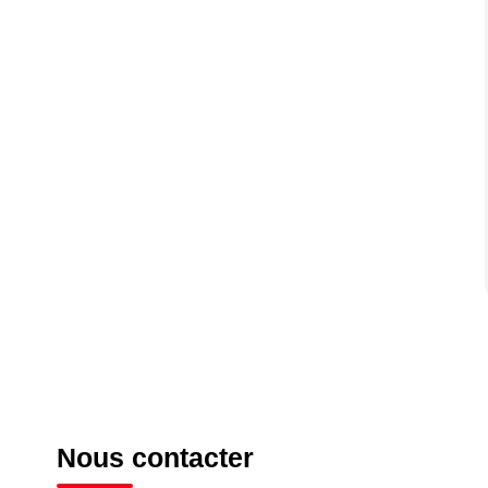
Nous contacter