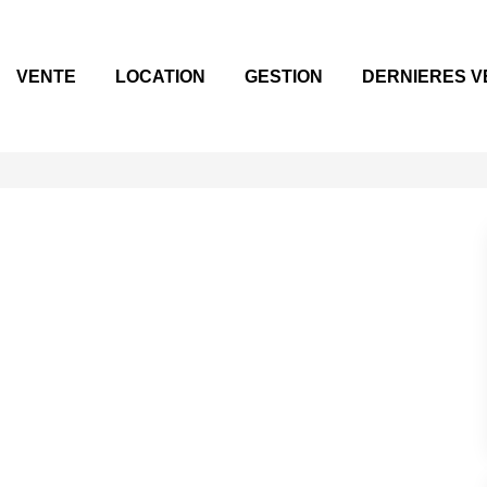
VENTE
LOCATION
GESTION
DERNIERES V