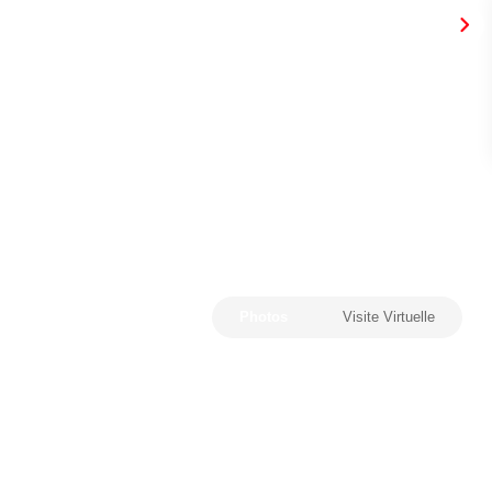
Photos
Visite Virtuelle