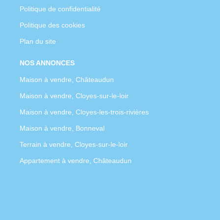
Politique de confidentialité
Politique des cookies
Plan du site
NOS ANNONCES
Maison à vendre, Châteaudun
Maison à vendre, Cloyes-sur-le-loir
Maison à vendre, Cloyes-les-trois-rivières
Maison à vendre, Bonneval
Terrain à vendre, Cloyes-sur-le-loir
Appartement à vendre, Châteaudun