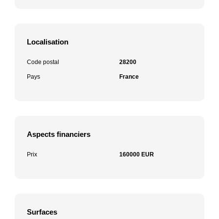
Localisation
Code postal
28200
Pays
France
Aspects financiers
Prix
160000 EUR
Surfaces