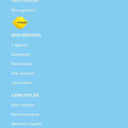
Nous contacter
Nos agences
NOS SERVICES
L'agence
Estimation
Partenaires
Nos services
Liens utiles
LIENS UTILES
Mon compte
Nos honoraires
Mentions légales