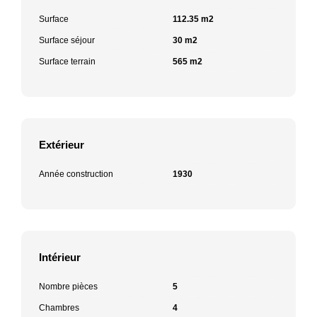
Surface
112.35 m2
Surface séjour
30 m2
Surface terrain
565 m2
Extérieur
Année construction
1930
Intérieur
Nombre pièces
5
Chambres
4