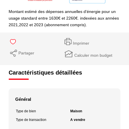
Montant estimé des dépenses annuelles d'énergie pour un
usage standard entre 1630€ et 2260€. indexées aux années
2021,2022 et 2023 (abonnement compris).
Imprimer
Partager
Calculer mon budget
Caractéristiques détaillées
Général
Type de bien
Maison
Type de transaction
A vendre