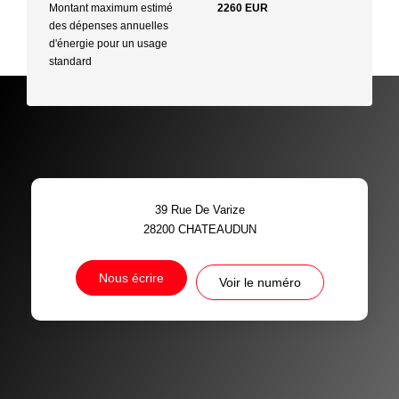
Montant maximum estimé
2260 EUR
des dépenses annuelles
d'énergie pour un usage
standard
39 Rue De Varize
28200
CHATEAUDUN
Nous écrire
Voir le numéro