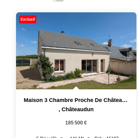
Exclusif
Maison 3 Chambre Proche De Châteaudun
,
Châteaudun
185 500 €