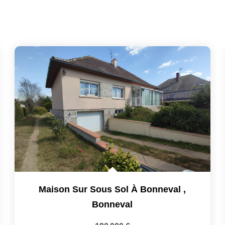
Maison Sur Sous Sol À Bonneval
,
Bonneval