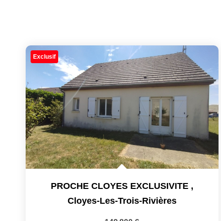
Exclusif
PROCHE CLOYES EXCLUSIVITE
,
Cloyes-Les-Trois-Rivières