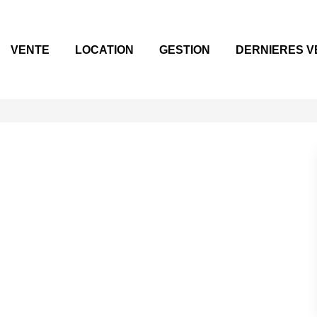
VENTE
LOCATION
GESTION
DERNIERES V