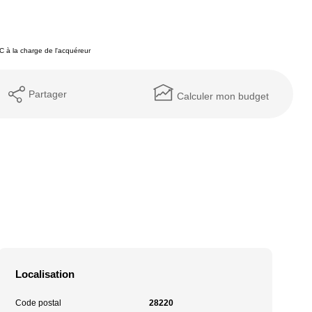
 à la charge de l'acquéreur
Partager
Calculer mon budget
Localisation
Code postal
28220