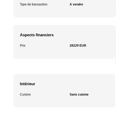
Type de transaction
A vendre
Aspects financiers
Prix
28229 EUR
Intérieur
Cuisine
Sans cuisine