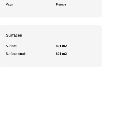
Pays
France
Surfaces
Surface
801 m2
Surface terrain
801 m2