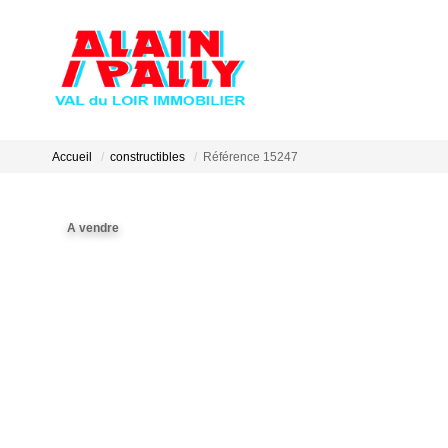
Accueil
constructibles
Référence 15247
A vendre