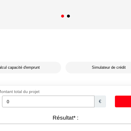
lcul capacité d'emprunt
Simulateur de crédit