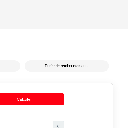
Durée de remboursements