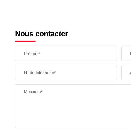
Nous contacter
Prénom*
N° de téléphone*
Message*