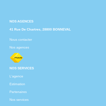
NOS AGENCES
41 Rue De Chartres, 28800 BONNEVAL
Nous contacter
Nos agences
NOS SERVICES
L'agence
Estimation
Partenaires
Nos services