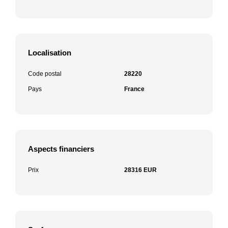
Localisation
Code postal
28220
Pays
France
Aspects financiers
Prix
28316 EUR