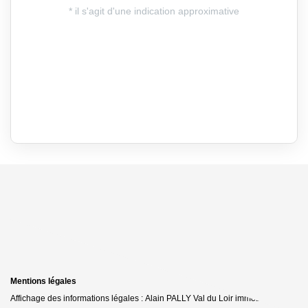
Mentions légales
Affichage des informations légales : Alain PALLY Val du Loir immobilier -