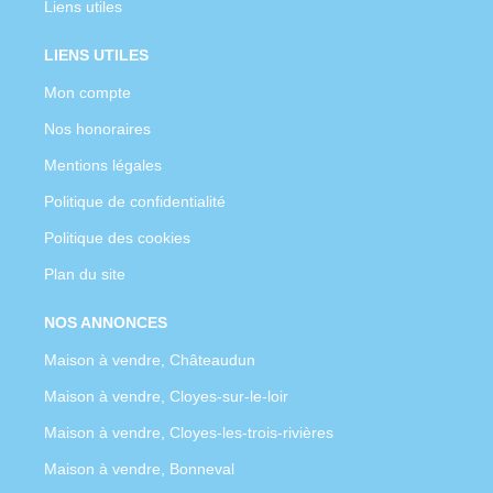
Liens utiles
LIENS UTILES
Mon compte
Nos honoraires
Mentions légales
Politique de confidentialité
Politique des cookies
Plan du site
NOS ANNONCES
Maison à vendre, Châteaudun
Maison à vendre, Cloyes-sur-le-loir
Maison à vendre, Cloyes-les-trois-rivières
Maison à vendre, Bonneval