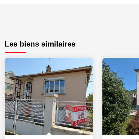
Les biens similaires