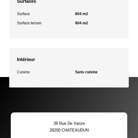
Surfaces
Surface
804 m2
Surface terrain
804 m2
Intérieur
Cuisine
Sans cuisine
39 Rue De Varize
28200
CHATEAUDUN