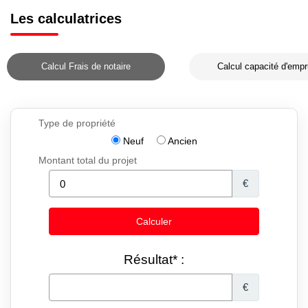
Les calculatrices
Calcul Frais de notaire
Calcul capacité d'empr