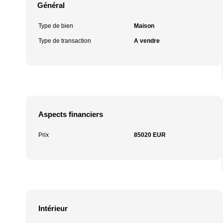
Général
Type de bien
Maison
Type de transaction
A vendre
Aspects financiers
Prix
85020 EUR
Intérieur