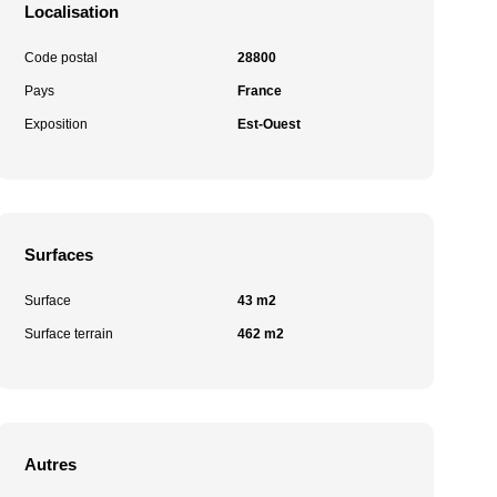
Localisation
Code postal
28800
Pays
France
Exposition
Est-Ouest
Surfaces
Surface
43 m2
Surface terrain
462 m2
Autres