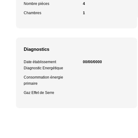
Nombre pièces
4
Chambres
1
Diagnostics
Date établissement
00/00/0000
Diagnostic Energétique
Consommation énergie
primaire
Gaz Effet de Serre