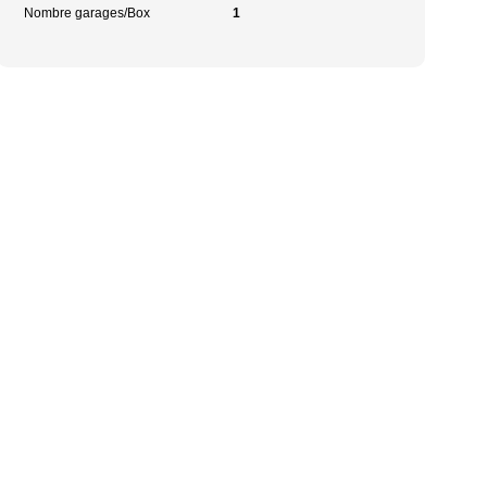
Nombre garages/Box
1