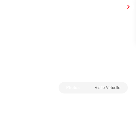
Photos
Visite Virtuelle