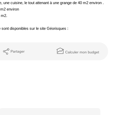
 une cuisine, le tout attenant à une grange de 40 m2 environ .
 m2 environ
2 m2.
sont disponibles sur le site Géorisques :
Partager
Calculer mon budget