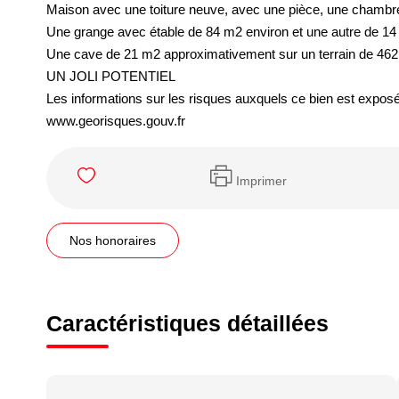
Maison avec une toiture neuve, avec une pièce, une chambre,
Une grange avec étable de 84 m2 environ et une autre de 14
Une cave de 21 m2 approximativement sur un terrain de 46
UN JOLI POTENTIEL
Les informations sur les risques auxquels ce bien est exposé 
www.georisques.gouv.fr
Imprimer
Nos honoraires
Caractéristiques détaillées