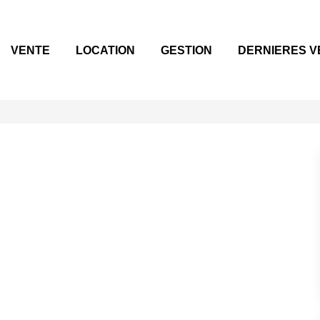
VENTE
LOCATION
GESTION
DERNIERES V