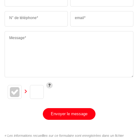
N° de téléphone*
email*
Message*
Envoyer le message
« Les informations recueillies sur ce formulaire sont enregistrées dans un fichier