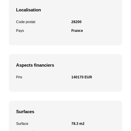
Localisation
Code postal
28200
Pays
France
Aspects financiers
Prix
140170 EUR
Surfaces
Surface
78.3 m2