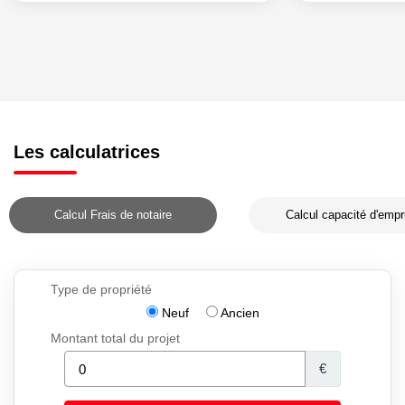
Les calculatrices
Calcul Frais de notaire
Calcul capacité d'empr