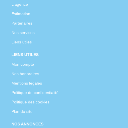
L'agence
Estimation
Partenaires
Nos services
Liens utiles
LIENS UTILES
Mon compte
Nos honoraires
Mentions légales
Politique de confidentialité
Politique des cookies
Plan du site
NOS ANNONCES