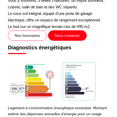
Vous y trouverez 3 belles chambres, un séjour lumineux,
cuisine, salle de bain et des WC séparés.
Le sous-sol intégral, équipé d'une porte de garage
électrique, offre un espace de rangement exceptionnel.
Le tout sur un magnifique terrain clos de 495 m2.
Nos honoraires
Nous contacter
Diagnostics énergétiques
Logement à consommation énergétique excessive. Montant
estimé des dépenses annuelles d'énergie pour un usage