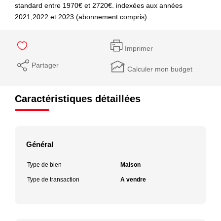
standard entre 1970€ et 2720€. indexées aux années
2021,2022 et 2023 (abonnement compris).
Imprimer
Partager
Calculer mon budget
Caractéristiques détaillées
Général
Type de bien
Maison
Type de transaction
A vendre