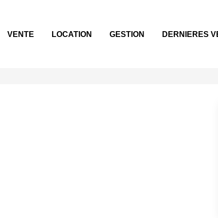
VENTE
LOCATION
GESTION
DERNIERES V