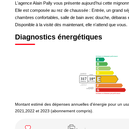
L'agence Alain Pally vous présente aujourd'hui cette migno
Elle est composée au rez de chaussée : Entrée, un grand séj
chambres confortables, salle de bain avec douche, débaras et
Disponible à la visité dès maintenant, elle n'attend que vous.
Diagnostics énergétiques
Montant estimé des dépenses annuelles d'énergie pour un us
2021,2022 et 2023 (abonnement compris).