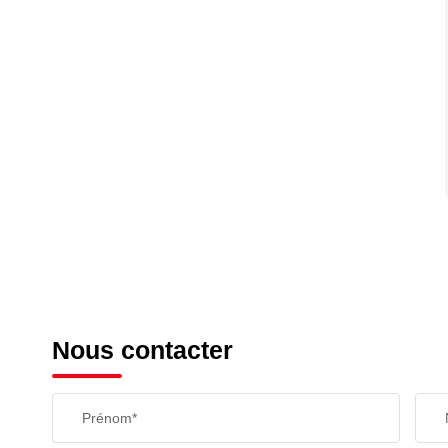
Nous contacter
Prénom*