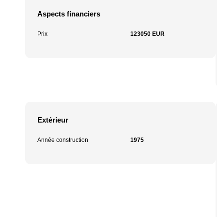
Aspects financiers
Prix
123050 EUR
Extérieur
Année construction
1975