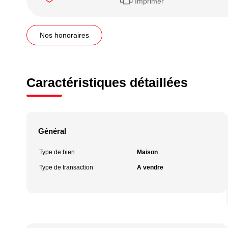
Imprimer
Nos honoraires
Caractéristiques détaillées
Général
Type de bien
Maison
Type de transaction
A vendre