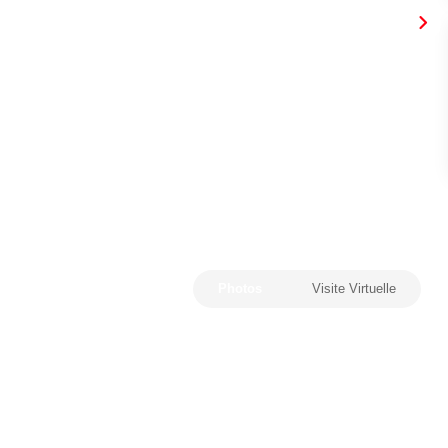
Photos
Visite Virtuelle