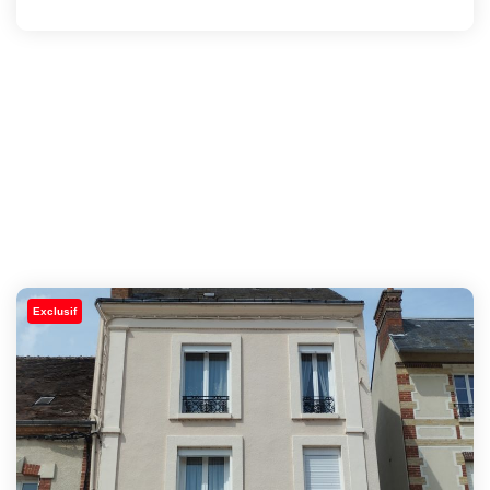
Exclusif