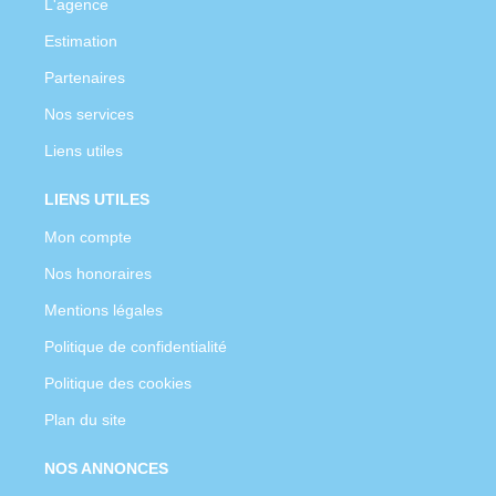
L'agence
Estimation
Partenaires
Nos services
Liens utiles
LIENS UTILES
Mon compte
Nos honoraires
Mentions légales
Politique de confidentialité
Politique des cookies
Plan du site
NOS ANNONCES