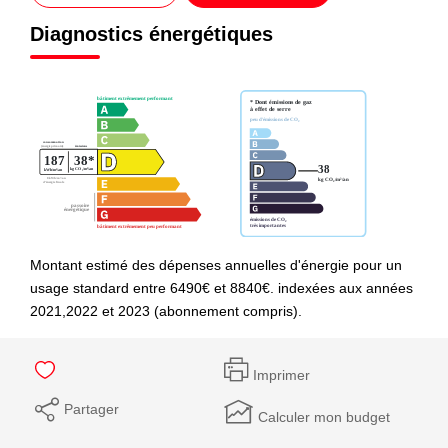
Diagnostics énergétiques
Montant estimé des dépenses annuelles d'énergie pour un
usage standard entre 6490€ et 8840€. indexées aux années
2021,2022 et 2023 (abonnement compris).
Imprimer
Partager
Calculer mon budget