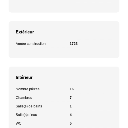
Extérieur
Année construction
1723
Intérieur
Nombre pièces
16
Chambres
7
Salle(s) de bains
1
Salle(s) d'eau
4
WC
5