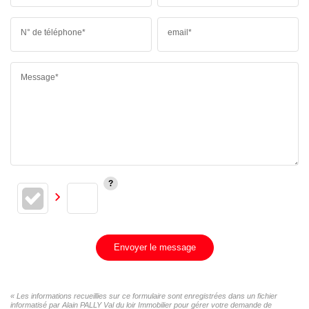
N° de téléphone*
email*
Message*
Envoyer le message
« Les informations recueillies sur ce formulaire sont enregistrées dans un fichier
informatisé par Alain PALLY Val du loir Immobilier pour gérer votre demande de