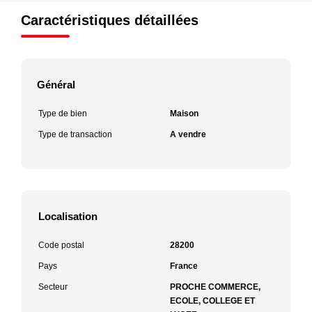
Caractéristiques détaillées
Général
Type de bien
Maison
Type de transaction
A vendre
Localisation
Code postal
28200
Pays
France
Secteur
PROCHE COMMERCE,
ECOLE, COLLEGE ET