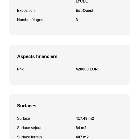
LYCEE
Exposition
Est-Ouest
Nombre étages
3
Aspects financiers
Prix
420000 EUR
Surfaces
Surface
417.49 m2
Surface séjour
84 m2
Surface terrain
407 m2