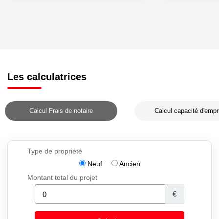
Les calculatrices
Calcul Frais de notaire
Calcul capacité d'empr