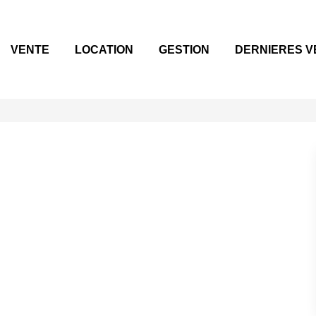
VENTE
LOCATION
GESTION
DERNIERES V