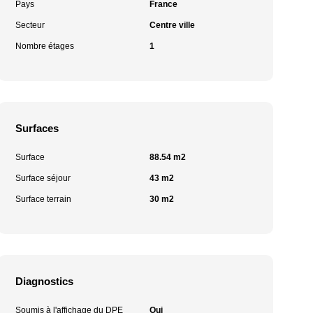
Pays
France
Secteur
Centre ville
Nombre étages
1
Surfaces
Surface
88.54 m2
Surface séjour
43 m2
Surface terrain
30 m2
Diagnostics
Soumis à l'affichage du DPE
Oui