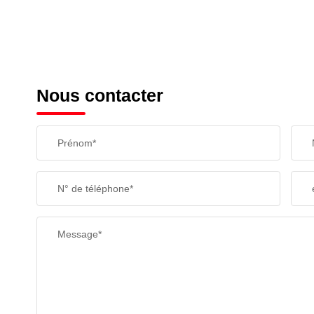
Nous contacter
Prénom*
N° de téléphone*
Message*