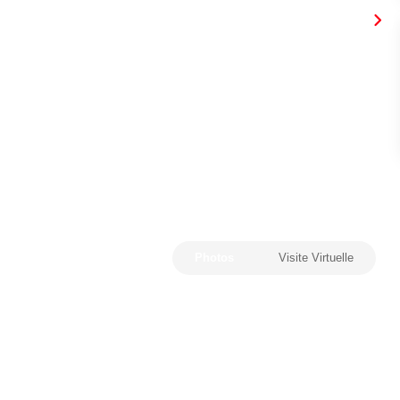
Photos
Visite Virtuelle