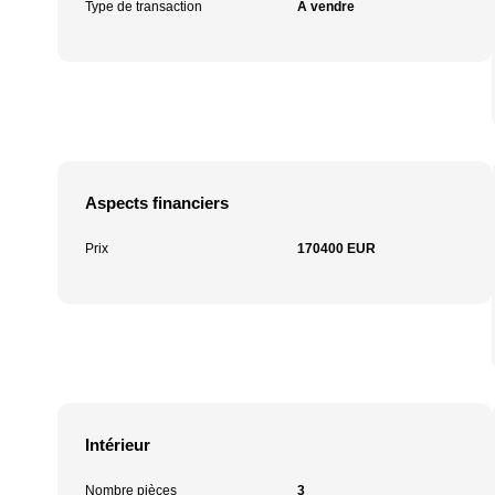
Type de transaction
A vendre
Aspects financiers
Prix
170400 EUR
Intérieur
Nombre pièces
3