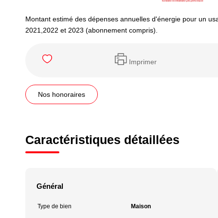
Montant estimé des dépenses annuelles d'énergie pour un us
2021,2022 et 2023 (abonnement compris).
Imprimer
Nos honoraires
Caractéristiques détaillées
Général
Type de bien
Maison