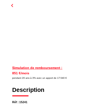
Simulation de remboursement :
851 €/mois
pendant 20 ans à 3% avec un apport de 17 040 €
Description
Réf : 15241