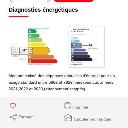
Diagnostics énergétiques
Montant estimé des dépenses annuelles d'énergie pour un
usage standard entre 586€ et 792€. indexées aux années
2021,2022 et 2023 (abonnement compris).
Imprimer
Partager
Calculer mon budget