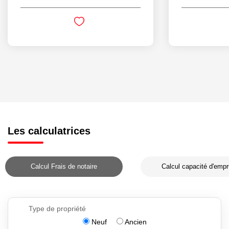
Les calculatrices
Calcul Frais de notaire
Calcul capacité d'empr