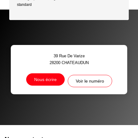
standard
39 Rue De Varize
28200
CHATEAUDUN
Nous écrire
Voir le numéro