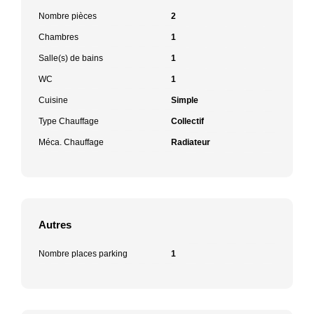
Nombre pièces
2
Chambres
1
Salle(s) de bains
1
WC
1
Cuisine
Simple
Type Chauffage
Collectif
Méca. Chauffage
Radiateur
Autres
Nombre places parking
1