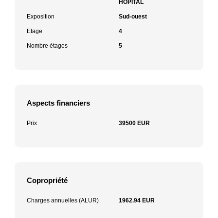
HOPITAL
Exposition
Sud-ouest
Etage
4
Nombre étages
5
Aspects financiers
Prix
39500 EUR
Copropriété
Charges annuelles (ALUR)
1962.94 EUR