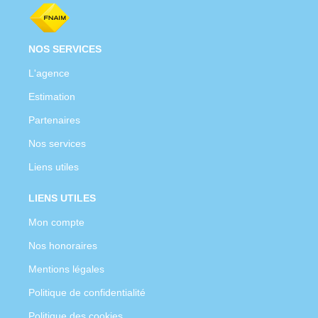
NOS SERVICES
L'agence
Estimation
Partenaires
Nos services
Liens utiles
LIENS UTILES
Mon compte
Nos honoraires
Mentions légales
Politique de confidentialité
Politique des cookies