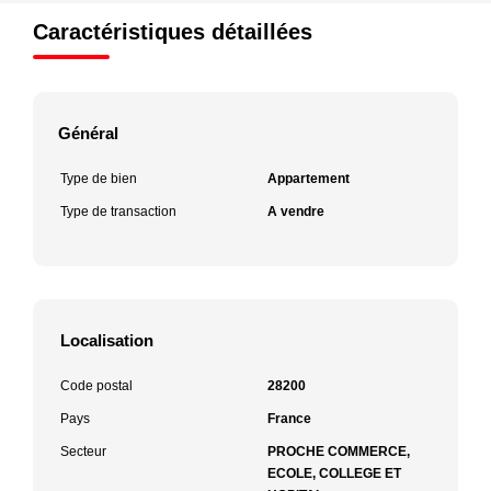
Caractéristiques détaillées
Général
Type de bien
Appartement
Type de transaction
A vendre
Localisation
Code postal
28200
Pays
France
Secteur
PROCHE COMMERCE,
ECOLE, COLLEGE ET