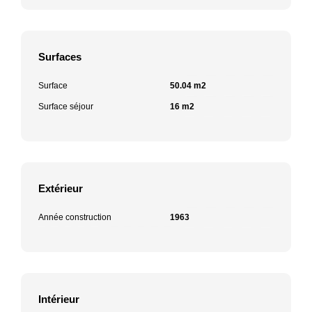
Surfaces
Surface
50.04 m2
Surface séjour
16 m2
Extérieur
Année construction
1963
Intérieur