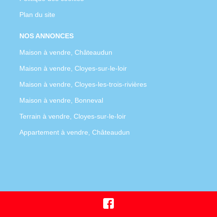
Plan du site
NOS ANNONCES
Maison à vendre, Châteaudun
Maison à vendre, Cloyes-sur-le-loir
Maison à vendre, Cloyes-les-trois-rivières
Maison à vendre, Bonneval
Terrain à vendre, Cloyes-sur-le-loir
Appartement à vendre, Châteaudun