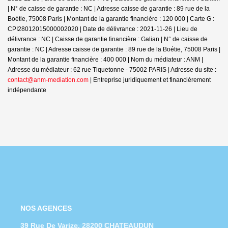
| N° de caisse de garantie : NC | Adresse caisse de garantie : 89 rue de la
Boétie, 75008 Paris | Montant de la garantie financière : 120 000 | Carte G :
CPI28012015000002020 | Date de délivrance : 2021-11-26 | Lieu de
délivrance : NC | Caisse de garantie financière : Galian | N° de caisse de
garantie : NC | Adresse caisse de garantie : 89 rue de la Boétie, 75008 Paris |
Montant de la garantie financière : 400 000 | Nom du médiateur : ANM |
Adresse du médiateur : 62 rue Tiquetonne - 75002 PARIS | Adresse du site :
contact@anm-mediation.com
|
Entreprise juridiquement et financièrement
indépendante
NOS AGENCES
39 Rue De Varize, 28200 CHATEAUDUN