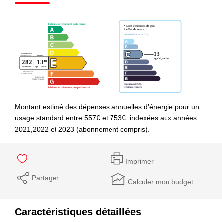
Montant estimé des dépenses annuelles d'énergie pour un
usage standard entre 557€ et 753€. indexées aux années
2021,2022 et 2023 (abonnement compris).
Imprimer
Partager
Calculer mon budget
Caractéristiques détaillées