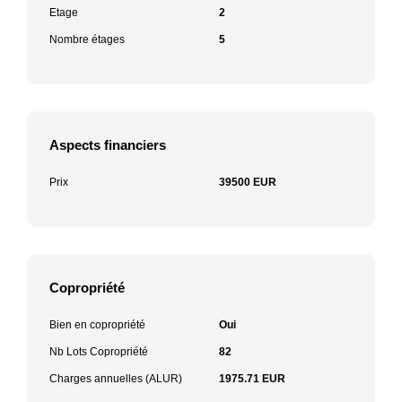
Etage
2
Nombre étages
5
Aspects financiers
Prix
39500 EUR
Copropriété
Bien en copropriété
Oui
Nb Lots Copropriété
82
Charges annuelles (ALUR)
1975.71 EUR