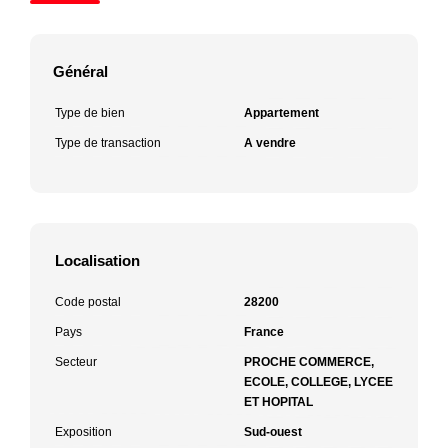
Général
Type de bien
Appartement
Type de transaction
A vendre
Localisation
Code postal
28200
Pays
France
Secteur
PROCHE COMMERCE,
ECOLE, COLLEGE, LYCEE
ET HOPITAL
Exposition
Sud-ouest