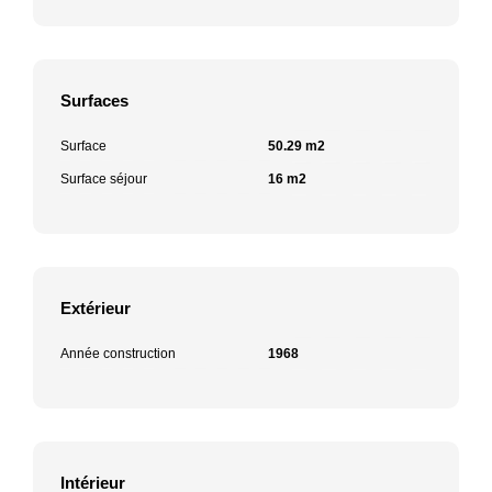
Surfaces
Surface
50.29 m2
Surface séjour
16 m2
Extérieur
Année construction
1968
Intérieur