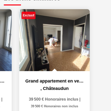
Exclusif
Grand appartement en vente à Châteaudun
,
Châteaudun
39 500 €
Honoraires inclus
|
39 500 €
Honoraires non inclus