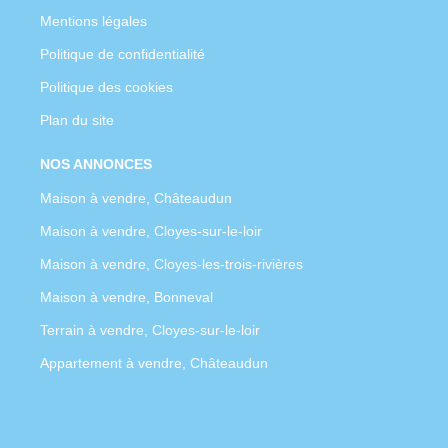
Mentions légales
Politique de confidentialité
Politique des cookies
Plan du site
NOS ANNONCES
Maison à vendre, Châteaudun
Maison à vendre, Cloyes-sur-le-loir
Maison à vendre, Cloyes-les-trois-rivières
Maison à vendre, Bonneval
Terrain à vendre, Cloyes-sur-le-loir
Appartement à vendre, Châteaudun