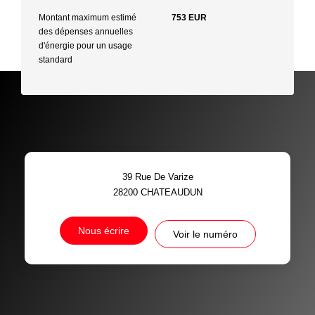
Montant maximum estimé
753 EUR
des dépenses annuelles
d'énergie pour un usage
standard
39 Rue De Varize
28200
CHATEAUDUN
Nous écrire
Voir le numéro