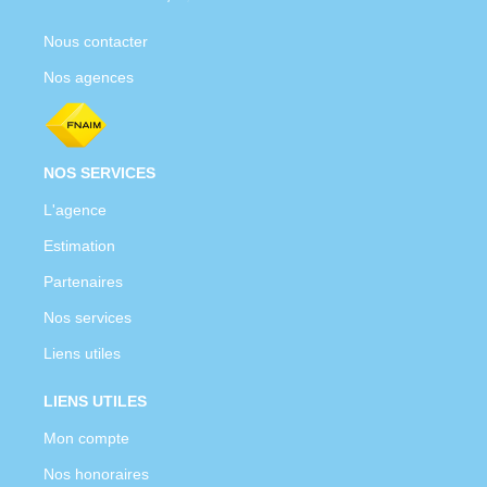
Nous contacter
Nos agences
NOS SERVICES
L'agence
Estimation
Partenaires
Nos services
Liens utiles
LIENS UTILES
Mon compte
Nos honoraires