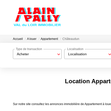
Accueil
A louer
Appartement
Châteaudun
Type de transaction
Localisation
Acheter
Localisation
Location Appar
Sur notre site consultez les annonces immobilière de Appartement à lou