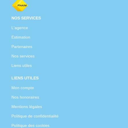
NOS SERVICES
L'agence
Estimation
Partenaires
Nos services
Liens utiles
LIENS UTILES
Mon compte
Nos honoraires
Mentions légales
Politique de confidentialité
Politique des cookies