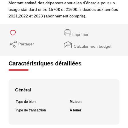
Montant estimé des dépenses annuelles d'énergie pour un
usage standard entre 1570€ et 2160€. indexées aux années
2021,2022 et 2023 (abonnement compris).
Imprimer
Partager
Calculer mon budget
Caractéristiques détaillées
Général
Type de bien
Maison
Type de transaction
A louer