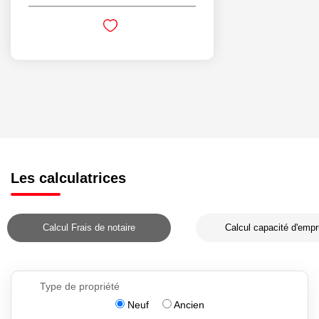
Les calculatrices
Calcul Frais de notaire
Calcul capacité d'empr