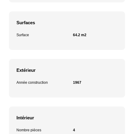
Surfaces
Surface
64.2 m2
Extérieur
Année construction
1967
Intérieur
Nombre pièces
4