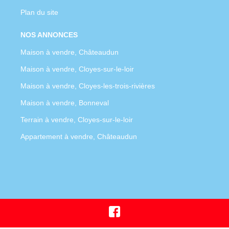
Plan du site
NOS ANNONCES
Maison à vendre, Châteaudun
Maison à vendre, Cloyes-sur-le-loir
Maison à vendre, Cloyes-les-trois-rivières
Maison à vendre, Bonneval
Terrain à vendre, Cloyes-sur-le-loir
Appartement à vendre, Châteaudun