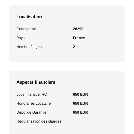
Localisation
Code postal
28290
Pays
France
Nombre étages
2
Aspects financiers
Loyer mensuel HC
650 EUR
Honoraires Locataire
650 EUR
Dépôt de Garantie
650 EUR
Régularisation des charges