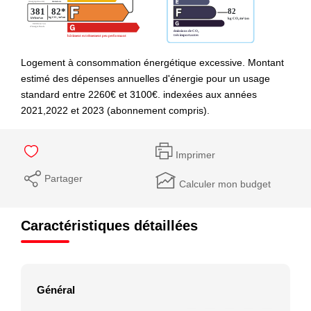
Logement à consommation énergétique excessive. Montant
estimé des dépenses annuelles d'énergie pour un usage
standard entre 2260€ et 3100€. indexées aux années
2021,2022 et 2023 (abonnement compris).
Imprimer
Partager
Calculer mon budget
Caractéristiques détaillées
Général