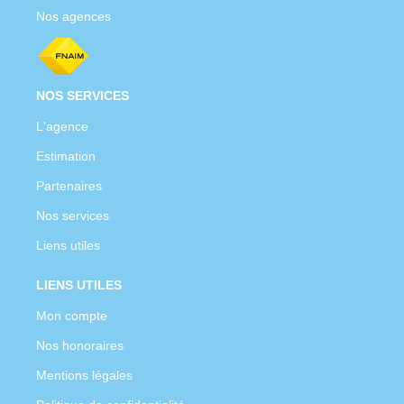
Nos agences
NOS SERVICES
L'agence
Estimation
Partenaires
Nos services
Liens utiles
LIENS UTILES
Mon compte
Nos honoraires
Mentions légales