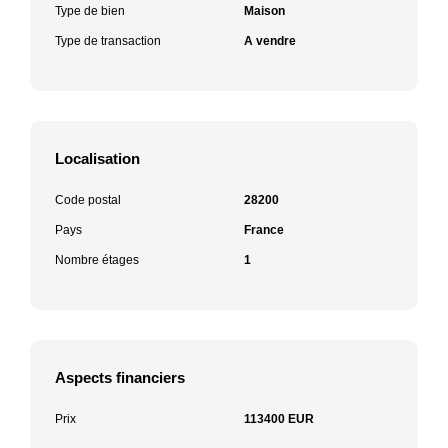
Type de bien
Maison
Type de transaction
A vendre
Localisation
Code postal
28200
Pays
France
Nombre étages
1
Aspects financiers
Prix
113400 EUR