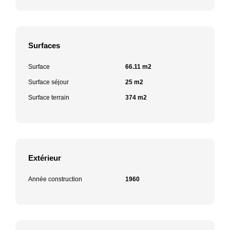
Surfaces
Surface
66.11 m2
Surface séjour
25 m2
Surface terrain
374 m2
Extérieur
Année construction
1960