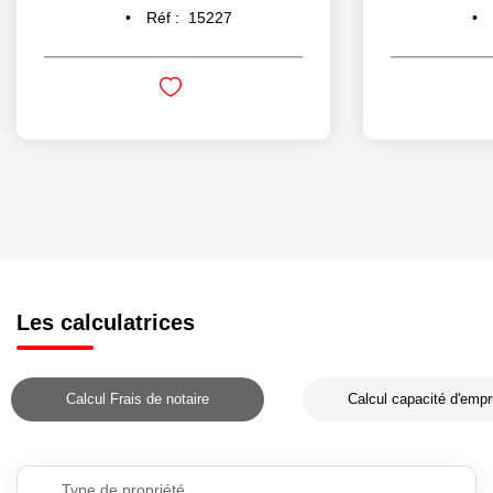
Réf :
15227
Les calculatrices
Calcul Frais de notaire
Calcul capacité d'empr