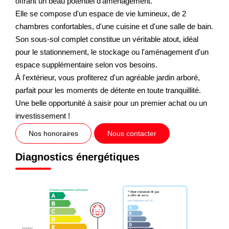
offrant un beau potentiel d'aménagement.
Elle se compose d'un espace de vie lumineux, de 2
chambres confortables, d'une cuisine et d'une salle de bain.
Son sous-sol complet constitue un véritable atout, idéal
pour le stationnement, le stockage ou l'aménagement d'un
espace supplémentaire selon vos besoins.
À l'extérieur, vous profiterez d'un agréable jardin arboré,
parfait pour les moments de détente en toute tranquillité.
Une belle opportunité à saisir pour un premier achat ou un
investissement !
Nos honoraires
Nous contacter
Diagnostics énergétiques