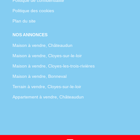
Politique de confidentialité
Politique des cookies
Plan du site
NOS ANNONCES
Maison à vendre, Châteaudun
Maison à vendre, Cloyes-sur-le-loir
Maison à vendre, Cloyes-les-trois-rivières
Maison à vendre, Bonneval
Terrain à vendre, Cloyes-sur-le-loir
Appartement à vendre, Châteaudun