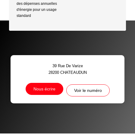
des dépenses annuelles
d'énergie pour un usage
standard
39 Rue De Varize
28200
CHATEAUDUN
Nous écrire
Voir le numéro