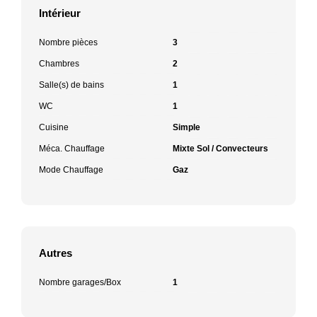
Intérieur
Nombre pièces
3
Chambres
2
Salle(s) de bains
1
WC
1
Cuisine
Simple
Méca. Chauffage
Mixte Sol / Convecteurs
Mode Chauffage
Gaz
Autres
Nombre garages/Box
1