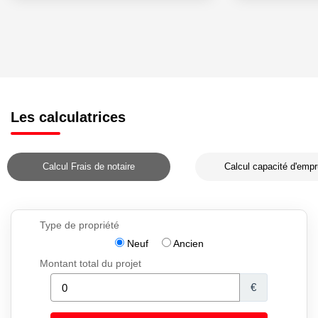
Les calculatrices
Calcul Frais de notaire
Calcul capacité d'empr