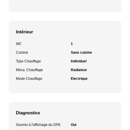
Intérieur
WC
1
Cuisine
Sans cuisine
Type Chauffage
Individuel
Méca. Chauffage
Radiateur
Mode Chauffage
Electrique
Diagnostics
Soumis à l'affichage du DPE
Oui