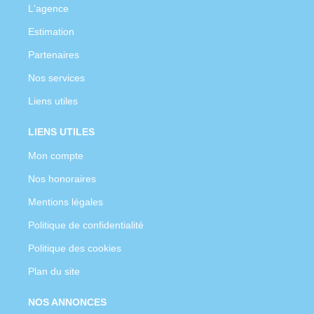
L'agence
Estimation
Partenaires
Nos services
Liens utiles
LIENS UTILES
Mon compte
Nos honoraires
Mentions légales
Politique de confidentialité
Politique des cookies
Plan du site
NOS ANNONCES