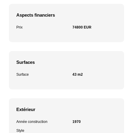
Aspects financiers
Prix
74800 EUR
Surfaces
Surface
43 m2
Extérieur
Année construction
1970
Style