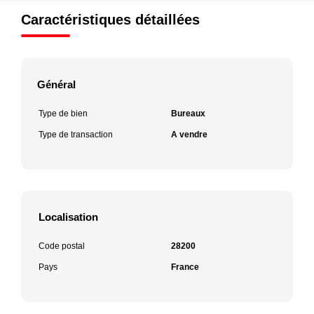
Caractéristiques détaillées
Général
Type de bien
Bureaux
Type de transaction
A vendre
Localisation
Code postal
28200
Pays
France