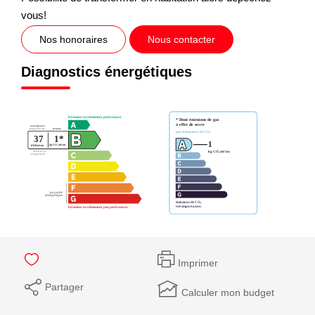
vous!
Nos honoraires
Nous contacter
Diagnostics énergétiques
Imprimer
Partager
Calculer mon budget