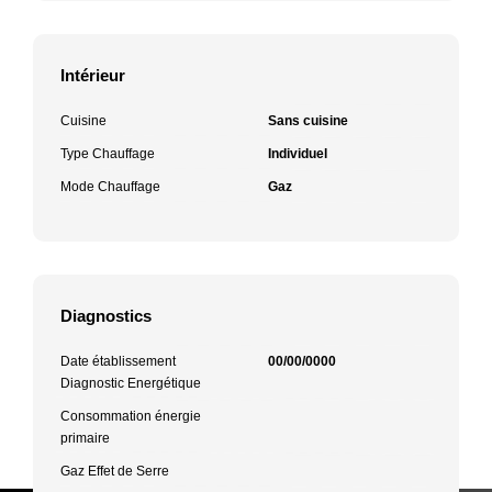
Intérieur
Cuisine
Sans cuisine
Type Chauffage
Individuel
Mode Chauffage
Gaz
Diagnostics
Date établissement
00/00/0000
Diagnostic Energétique
Consommation énergie
primaire
Gaz Effet de Serre