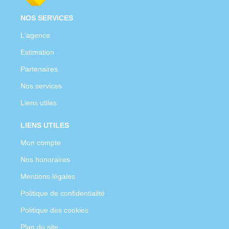
NOS SERVICES
L'agence
Estimation
Partenaires
Nos services
Liens utiles
LIENS UTILES
Mon compte
Nos honoraires
Mentions légales
Politique de confidentialité
Politique des cookies
Plan du site