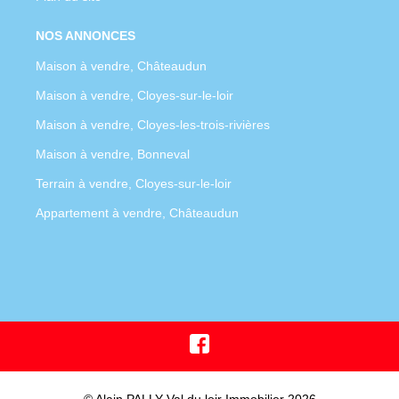
NOS ANNONCES
Maison à vendre, Châteaudun
Maison à vendre, Cloyes-sur-le-loir
Maison à vendre, Cloyes-les-trois-rivières
Maison à vendre, Bonneval
Terrain à vendre, Cloyes-sur-le-loir
Appartement à vendre, Châteaudun