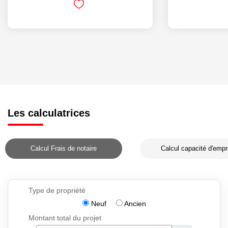
Les calculatrices
Calcul Frais de notaire
Calcul capacité d'empr