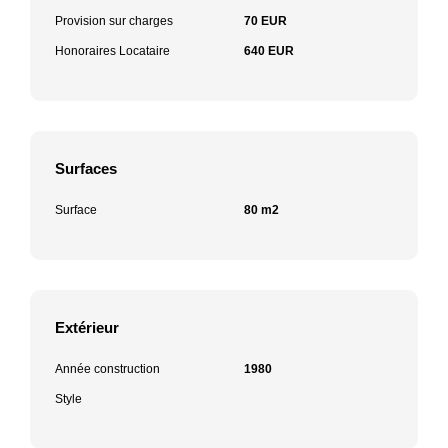
Provision sur charges
70 EUR
Honoraires Locataire
640 EUR
Surfaces
Surface
80 m2
Extérieur
Année construction
1980
Style