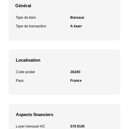
Général
Type de bien
Bureaux
Type de transaction
A louer
Localisation
Code postal
28200
Pays
France
Aspects financiers
Loyer mensuel HC
570 EUR