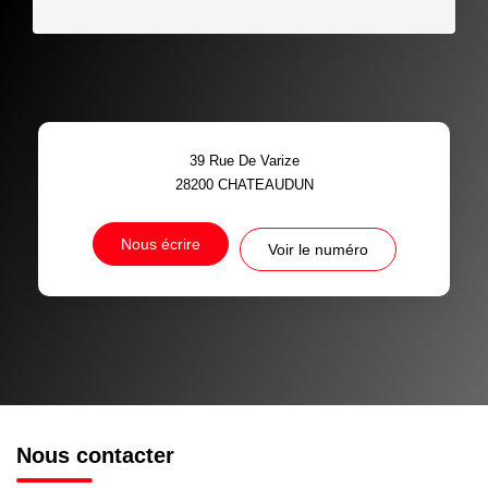
39 Rue De Varize
28200
CHATEAUDUN
Nous écrire
Voir le numéro
Nous contacter