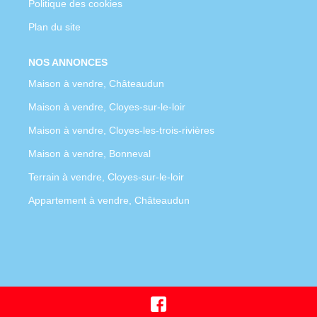
Politique des cookies
Plan du site
NOS ANNONCES
Maison à vendre, Châteaudun
Maison à vendre, Cloyes-sur-le-loir
Maison à vendre, Cloyes-les-trois-rivières
Maison à vendre, Bonneval
Terrain à vendre, Cloyes-sur-le-loir
Appartement à vendre, Châteaudun