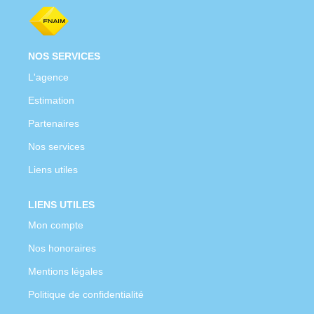
NOS SERVICES
L'agence
Estimation
Partenaires
Nos services
Liens utiles
LIENS UTILES
Mon compte
Nos honoraires
Mentions légales
Politique de confidentialité