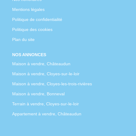
Mentions légales
Politique de confidentialité
Politique des cookies
Plan du site
NOS ANNONCES
Maison à vendre, Châteaudun
Maison à vendre, Cloyes-sur-le-loir
Maison à vendre, Cloyes-les-trois-rivières
Maison à vendre, Bonneval
Terrain à vendre, Cloyes-sur-le-loir
Appartement à vendre, Châteaudun