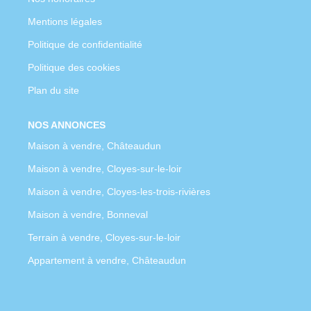
Mentions légales
Politique de confidentialité
Politique des cookies
Plan du site
NOS ANNONCES
Maison à vendre, Châteaudun
Maison à vendre, Cloyes-sur-le-loir
Maison à vendre, Cloyes-les-trois-rivières
Maison à vendre, Bonneval
Terrain à vendre, Cloyes-sur-le-loir
Appartement à vendre, Châteaudun