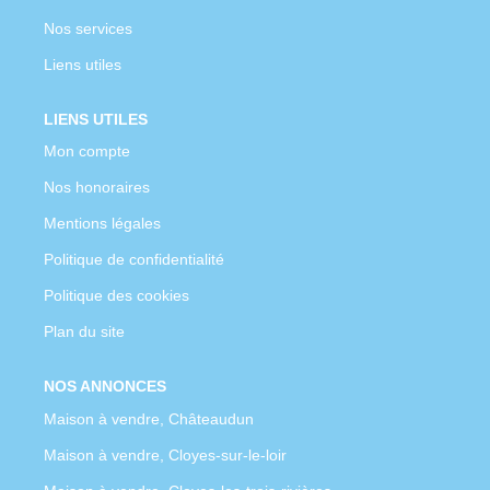
Nos services
Liens utiles
LIENS UTILES
Mon compte
Nos honoraires
Mentions légales
Politique de confidentialité
Politique des cookies
Plan du site
NOS ANNONCES
Maison à vendre, Châteaudun
Maison à vendre, Cloyes-sur-le-loir