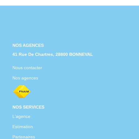
Nous Rejoindre
Nos Actualités
CONTACT
NOS AGENCES
41 Rue De Chartres, 28800 BONNEVAL
Nous contacter
Nos agences
NOS SERVICES
L'agence
Estimation
Partenaires