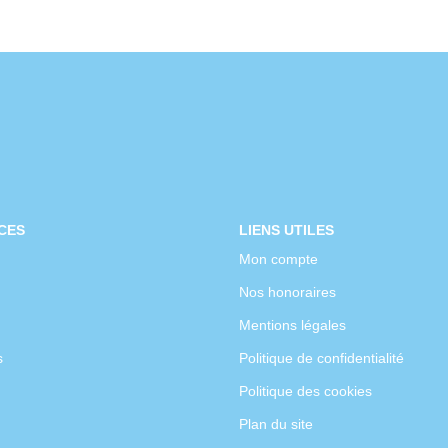
CES
LIENS UTILES
Mon compte
Nos honoraires
Mentions légales
s
Politique de confidentialité
Politique des cookies
Plan du site