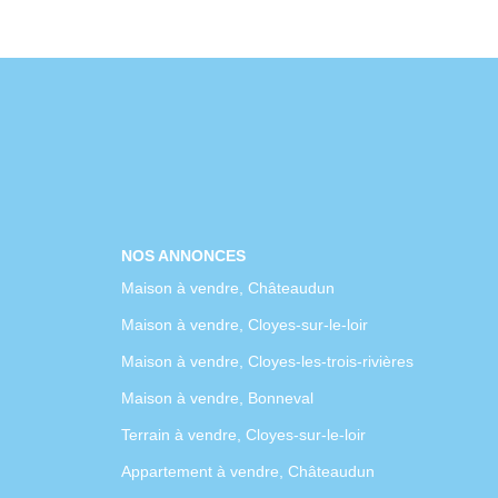
NOS ANNONCES
Maison à vendre, Châteaudun
Maison à vendre, Cloyes-sur-le-loir
Maison à vendre, Cloyes-les-trois-rivières
Maison à vendre, Bonneval
Terrain à vendre, Cloyes-sur-le-loir
Appartement à vendre, Châteaudun