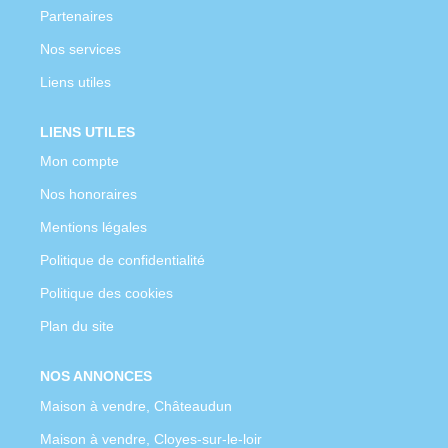
Partenaires
Nos services
Liens utiles
LIENS UTILES
Mon compte
Nos honoraires
Mentions légales
Politique de confidentialité
Politique des cookies
Plan du site
NOS ANNONCES
Maison à vendre, Châteaudun
Maison à vendre, Cloyes-sur-le-loir