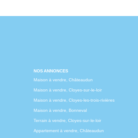
NOS ANNONCES
Maison à vendre, Châteaudun
Maison à vendre, Cloyes-sur-le-loir
Maison à vendre, Cloyes-les-trois-rivières
Maison à vendre, Bonneval
Terrain à vendre, Cloyes-sur-le-loir
Appartement à vendre, Châteaudun