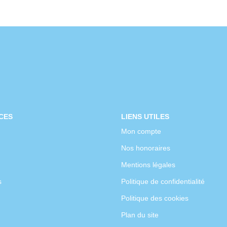
CES
LIENS UTILES
Mon compte
Nos honoraires
Mentions légales
s
Politique de confidentialité
Politique des cookies
Plan du site