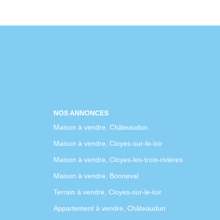
NOS ANNONCES
Maison à vendre, Châteaudun
Maison à vendre, Cloyes-sur-le-loir
Maison à vendre, Cloyes-les-trois-rivières
Maison à vendre, Bonneval
Terrain à vendre, Cloyes-sur-le-loir
Appartement à vendre, Châteaudun