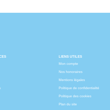
CES
LIENS UTILES
Mon compte
Nos honoraires
Mentions légales
s
Politique de confidentialité
Politique des cookies
Plan du site