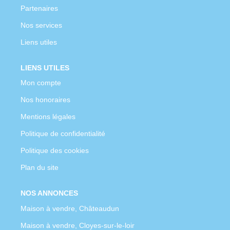
Partenaires
Nos services
Liens utiles
LIENS UTILES
Mon compte
Nos honoraires
Mentions légales
Politique de confidentialité
Politique des cookies
Plan du site
NOS ANNONCES
Maison à vendre, Châteaudun
Maison à vendre, Cloyes-sur-le-loir