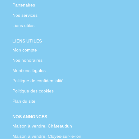
Partenaires
Nos services
Liens utiles
LIENS UTILES
Mon compte
Nos honoraires
Mentions légales
Politique de confidentialité
Politique des cookies
Plan du site
NOS ANNONCES
Maison à vendre, Châteaudun
Maison à vendre, Cloyes-sur-le-loir