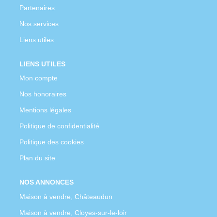
Partenaires
Nos services
Liens utiles
LIENS UTILES
Mon compte
Nos honoraires
Mentions légales
Politique de confidentialité
Politique des cookies
Plan du site
NOS ANNONCES
Maison à vendre, Châteaudun
Maison à vendre, Cloyes-sur-le-loir