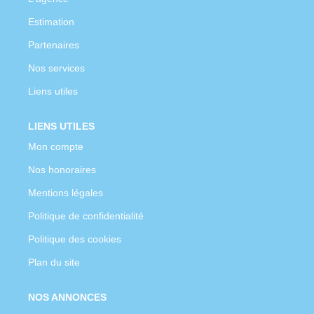
Estimation
Partenaires
Nos services
Liens utiles
LIENS UTILES
Mon compte
Nos honoraires
Mentions légales
Politique de confidentialité
Politique des cookies
Plan du site
NOS ANNONCES