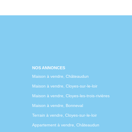
NOS ANNONCES
Maison à vendre, Châteaudun
Maison à vendre, Cloyes-sur-le-loir
Maison à vendre, Cloyes-les-trois-rivières
Maison à vendre, Bonneval
Terrain à vendre, Cloyes-sur-le-loir
Appartement à vendre, Châteaudun