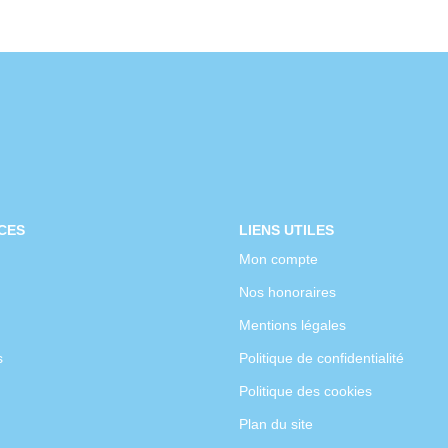
CES
LIENS UTILES
Mon compte
Nos honoraires
Mentions légales
s
Politique de confidentialité
Politique des cookies
Plan du site