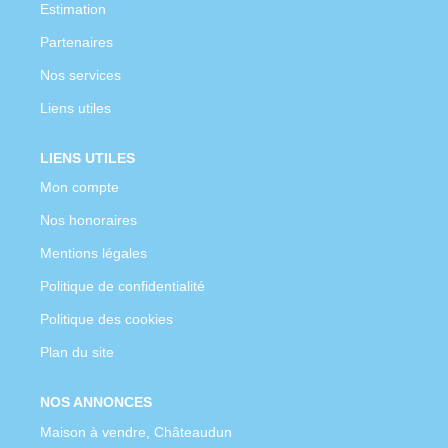
Estimation
Partenaires
Nos services
Liens utiles
LIENS UTILES
Mon compte
Nos honoraires
Mentions légales
Politique de confidentialité
Politique des cookies
Plan du site
NOS ANNONCES
Maison à vendre, Châteaudun