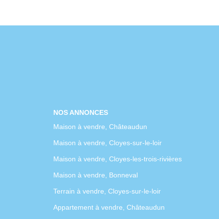
NOS ANNONCES
Maison à vendre, Châteaudun
Maison à vendre, Cloyes-sur-le-loir
Maison à vendre, Cloyes-les-trois-rivières
Maison à vendre, Bonneval
Terrain à vendre, Cloyes-sur-le-loir
Appartement à vendre, Châteaudun