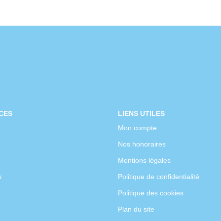
CES
LIENS UTILES
Mon compte
Nos honoraires
Mentions légales
s
Politique de confidentialité
Politique des cookies
Plan du site