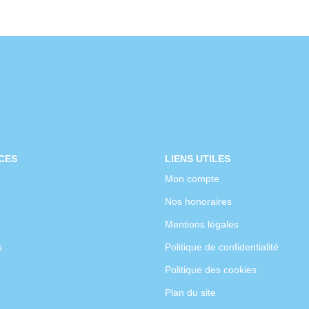
CES
LIENS UTILES
Mon compte
Nos honoraires
Mentions légales
s
Politique de confidentialité
Politique des cookies
Plan du site