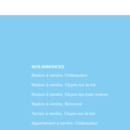
NOS ANNONCES
Maison à vendre, Châteaudun
Maison à vendre, Cloyes-sur-le-loir
Maison à vendre, Cloyes-les-trois-rivières
Maison à vendre, Bonneval
Terrain à vendre, Cloyes-sur-le-loir
Appartement à vendre, Châteaudun