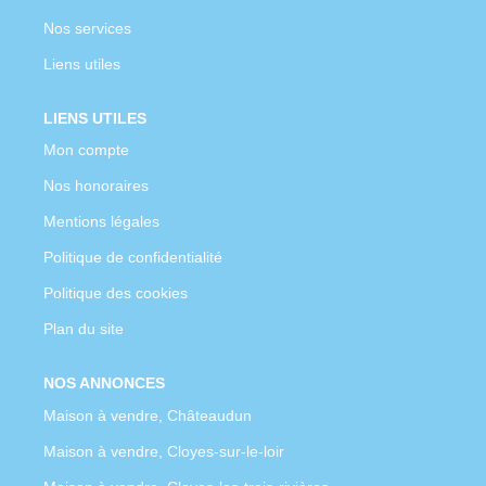
Nos services
Liens utiles
LIENS UTILES
Mon compte
Nos honoraires
Mentions légales
Politique de confidentialité
Politique des cookies
Plan du site
NOS ANNONCES
Maison à vendre, Châteaudun
Maison à vendre, Cloyes-sur-le-loir