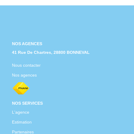
Nous Rejoindre
Nos Actualités
CONTACT
NOS AGENCES
41 Rue De Chartres, 28800 BONNEVAL
Nous contacter
Nos agences
NOS SERVICES
L'agence
Estimation
Partenaires