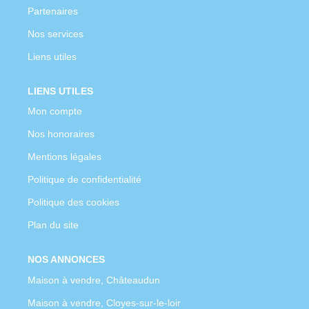
Partenaires
Nos services
Liens utiles
LIENS UTILES
Mon compte
Nos honoraires
Mentions légales
Politique de confidentialité
Politique des cookies
Plan du site
NOS ANNONCES
Maison à vendre, Châteaudun
Maison à vendre, Cloyes-sur-le-loir