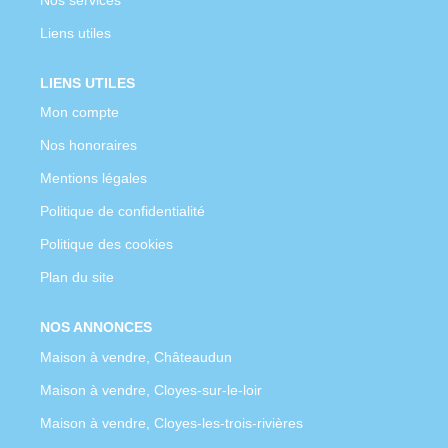
Liens utiles
LIENS UTILES
Mon compte
Nos honoraires
Mentions légales
Politique de confidentialité
Politique des cookies
Plan du site
NOS ANNONCES
Maison à vendre, Châteaudun
Maison à vendre, Cloyes-sur-le-loir
Maison à vendre, Cloyes-les-trois-rivières