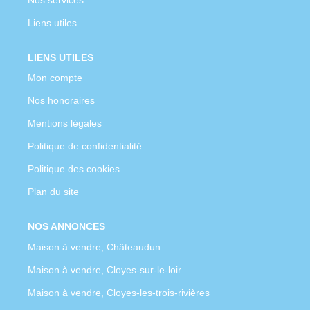
Liens utiles
LIENS UTILES
Mon compte
Nos honoraires
Mentions légales
Politique de confidentialité
Politique des cookies
Plan du site
NOS ANNONCES
Maison à vendre, Châteaudun
Maison à vendre, Cloyes-sur-le-loir
Maison à vendre, Cloyes-les-trois-rivières