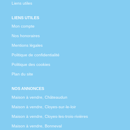
Liens utiles
LIENS UTILES
Mon compte
Nos honoraires
Mentions légales
Politique de confidentialité
Politique des cookies
Plan du site
NOS ANNONCES
Maison à vendre, Châteaudun
Maison à vendre, Cloyes-sur-le-loir
Maison à vendre, Cloyes-les-trois-rivières
Maison à vendre, Bonneval