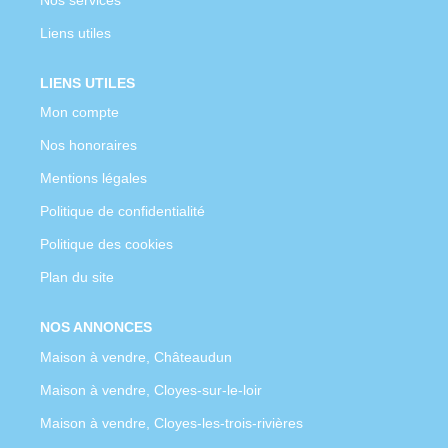
Liens utiles
LIENS UTILES
Mon compte
Nos honoraires
Mentions légales
Politique de confidentialité
Politique des cookies
Plan du site
NOS ANNONCES
Maison à vendre, Châteaudun
Maison à vendre, Cloyes-sur-le-loir
Maison à vendre, Cloyes-les-trois-rivières