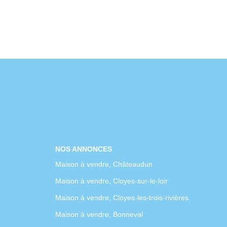
NOS ANNONCES
Maison à vendre, Châteaudun
Maison à vendre, Cloyes-sur-le-loir
Maison à vendre, Cloyes-les-trois-rivières
Maison à vendre, Bonneval