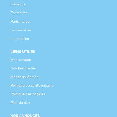
L'agence
Estimation
Partenaires
Nos services
Liens utiles
LIENS UTILES
Mon compte
Nos honoraires
Mentions légales
Politique de confidentialité
Politique des cookies
Plan du site
NOS ANNONCES