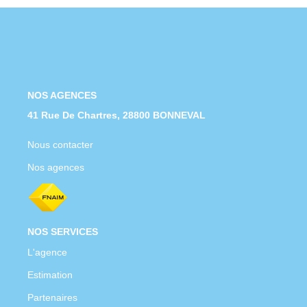
Nous Rejoindre
Nos Actualités
CONTACT
NOS AGENCES
41 Rue De Chartres, 28800 BONNEVAL
Nous contacter
Nos agences
NOS SERVICES
L'agence
Estimation
Partenaires