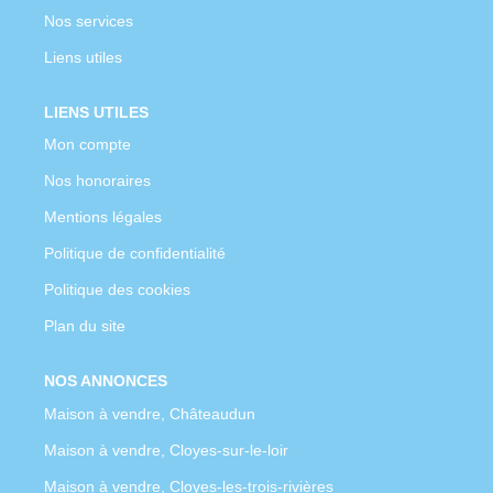
Nos services
Liens utiles
LIENS UTILES
Mon compte
Nos honoraires
Mentions légales
Politique de confidentialité
Politique des cookies
Plan du site
NOS ANNONCES
Maison à vendre, Châteaudun
Maison à vendre, Cloyes-sur-le-loir
Maison à vendre, Cloyes-les-trois-rivières