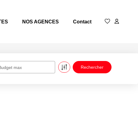
TES
NOS AGENCES
Contact
Budget max