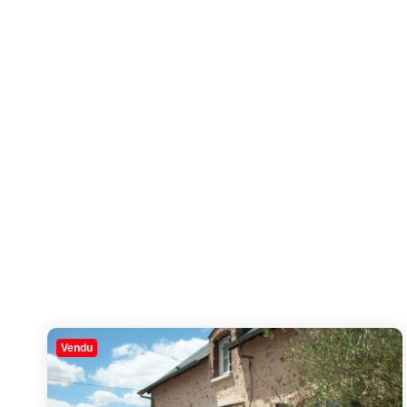
Vendu