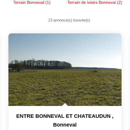
Terrain Bonneval (1)
Terrain de loisirs Bonneval (2)
13 annonce(s) trouvée(s)
ENTRE BONNEVAL ET CHATEAUDUN
,
Bonneval