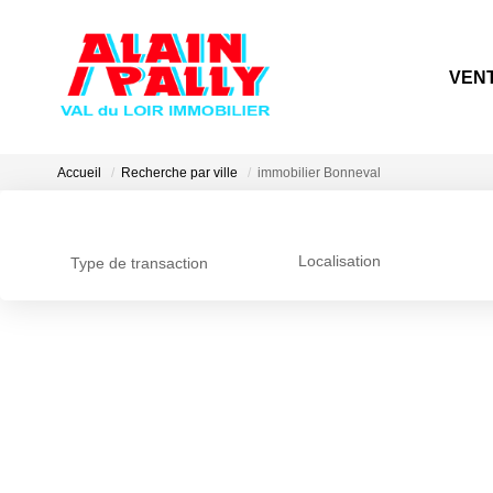
VEN
Accueil
Recherche par ville
immobilier Bonneval
Localisation
Type de transaction