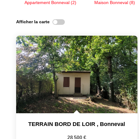
Appartement Bonneval (2)
Maison Bonneval (8)
Afficher la carte
TERRAIN BORD DE LOIR
,
Bonneval
28 500 €