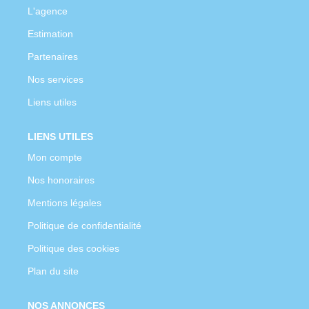
L'agence
Estimation
Partenaires
Nos services
Liens utiles
LIENS UTILES
Mon compte
Nos honoraires
Mentions légales
Politique de confidentialité
Politique des cookies
Plan du site
NOS ANNONCES